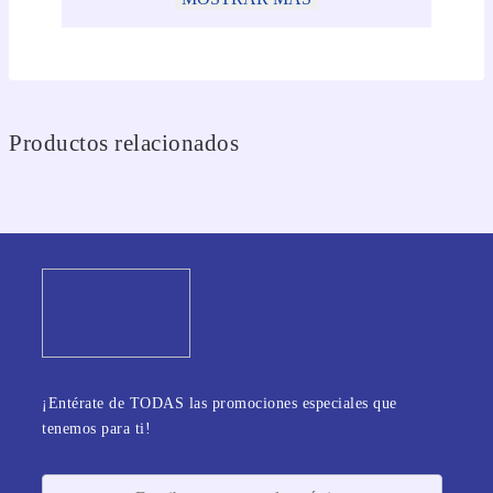
Productos relacionados
¡Entérate de TODAS las promociones especiales que
tenemos para ti!