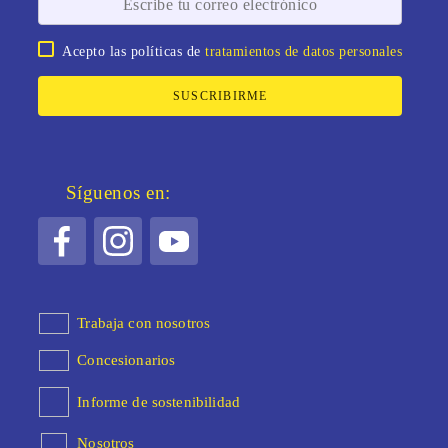
Acepto las políticas de
tratamientos de datos personales
SUSCRIBIRME
Síguenos en:
Trabaja con nosotros
Concesionarios
Informe de sostenibilidad
Nosotros