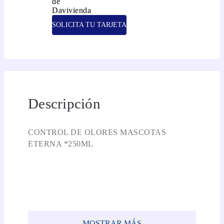
SOLICITA TU TARJETA
Descripción
CONTROL DE OLORES MASCOTAS
ETERNA *250ML
MOSTRAR MÁS