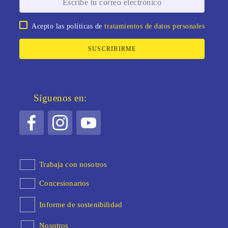
Acepto las políticas de
tratamientos de datos personales
SUSCRIBIRME
Síguenos en:
Trabaja con nosotros
Concesionarios
Informe de sostenibilidad
Nosotros