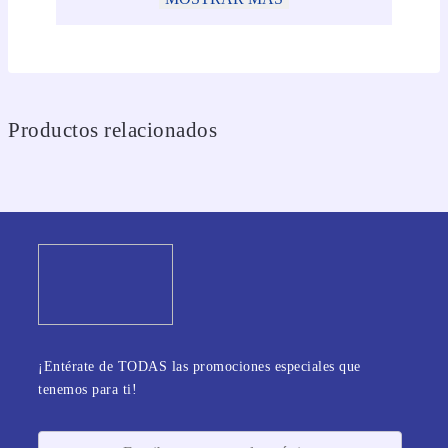
Productos relacionados
¡Entérate de TODAS las promociones especiales que
tenemos para ti!