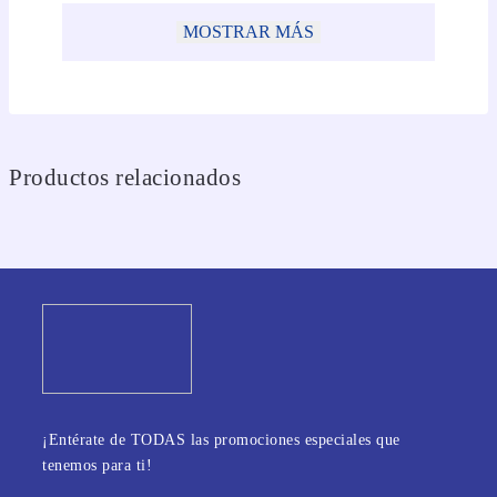
MOSTRAR MÁS
Productos relacionados
¡Entérate de TODAS las promociones especiales que
tenemos para ti!