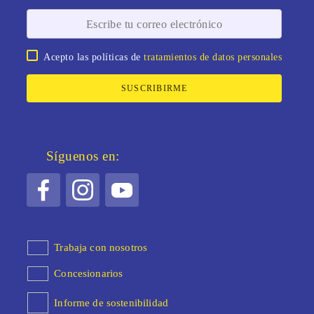
Acepto las políticas de
tratamientos de datos personales
SUSCRIBIRME
Síguenos en:
Trabaja con nosotros
Concesionarios
Informe de sostenibilidad