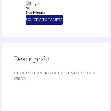
SOLICITA TU TARJETA
Descripción
CHORIZO CASERO BUEN GUSTO X5UN x
250GR