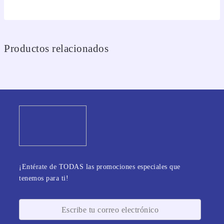
Productos relacionados
¡Entérate de TODAS las promociones especiales que
tenemos para ti!