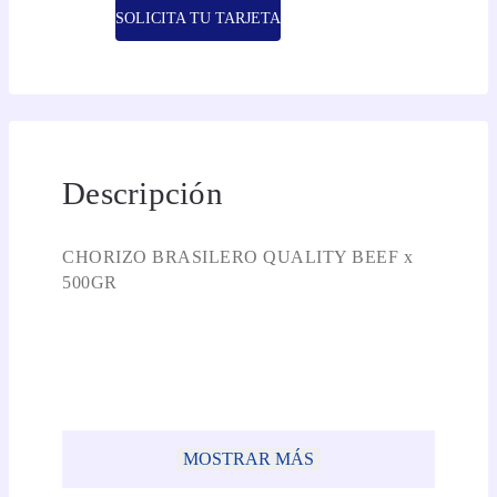
SOLICITA TU TARJETA
Descripción
CHORIZO BRASILERO QUALITY BEEF x
500GR
MOSTRAR MÁS