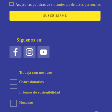
Acepto las políticas de
tratamientos de datos personales
SUSCRIBIRME
Síguenos en:
Trabaja con nosotros
Concesionarios
Informe de sostenibilidad
Nosotros