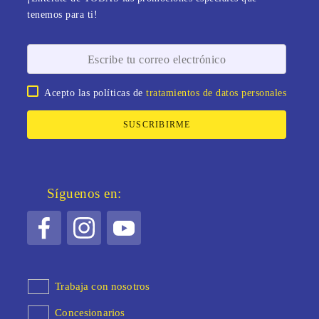
tenemos para ti!
Acepto las políticas de
tratamientos de datos personales
SUSCRIBIRME
Síguenos en:
Trabaja con nosotros
Concesionarios