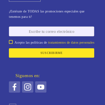
¡Entérate de TODAS las promociones especiales que
tenemos para ti!
Acepto las políticas de
tratamientos de datos personales
SUSCRIBIRME
Síguenos en: