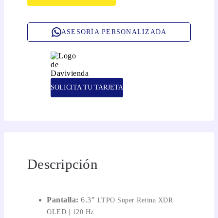
ASESORÍA PERSONALIZADA
SOLICITA TU TARJETA
Descripción
Pantalla:
6.3″
LTPO Super Retina XDR
OLED | 120 Hz