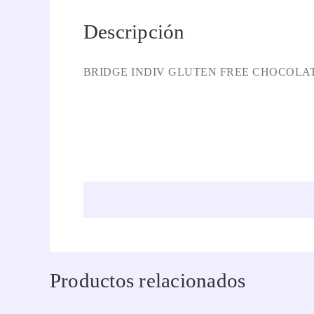
Descripción
BRIDGE INDIV GLUTEN FREE CHOCOLA
Productos relacionados