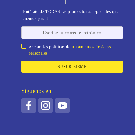
¡Entérate de TODAS las promociones especiales que
tenemos para ti!
Acepto las políticas de
tratamientos de datos
personales
SUSCRIBIRME
Síguenos en: