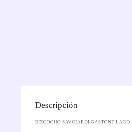
Descripción
BIZCOCHO SAVOIARDI GASTONE LAGO 