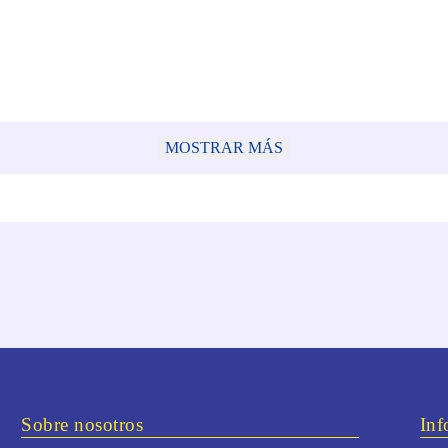
MOSTRAR MÁS
Sobre nosotros
Inf