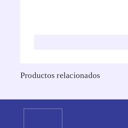
Productos relacionados