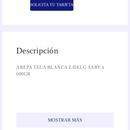
SOLICITA TU TARJETA
Descripción
AREPA TELA BLANCA E/DELG SARY x
600GR
MOSTRAR MÁS