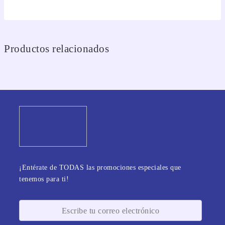
Productos relacionados
¡Entérate de TODAS las promociones especiales que
tenemos para ti!