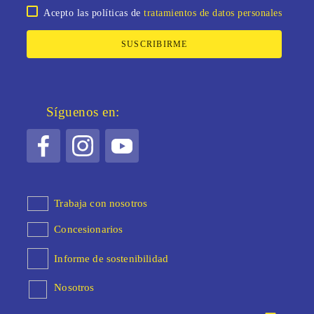
Acepto las políticas de
tratamientos de datos personales
SUSCRIBIRME
Síguenos en:
Trabaja con nosotros
Concesionarios
Informe de sostenibilidad
Nosotros