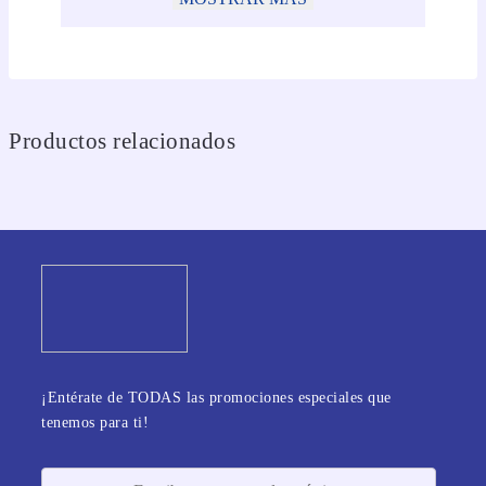
Productos relacionados
¡Entérate de TODAS las promociones especiales que
tenemos para ti!