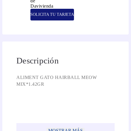
SOLICITA TU TARJETA
Descripción
ALIMENT GATO HAIRBALL MEOW
MIX*1.42GR
MOSTRAR MÁS