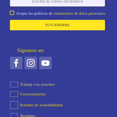
Acepto las políticas de
tratamientos de datos personales
SUSCRIBIRME
Síguenos en:
Trabaja con nosotros
Concesionarios
Informe de sostenibilidad
Nosotros