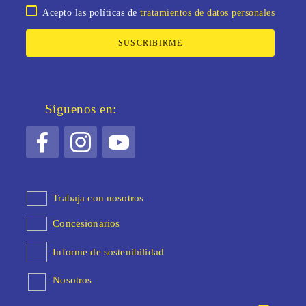
Acepto las políticas de
tratamientos de datos personales
SUSCRIBIRME
Síguenos en:
Trabaja con nosotros
Concesionarios
Informe de sostenibilidad
Nosotros