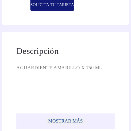
SOLICITA TU TARJETA
Descripción
AGUARDIENTE AMARILLO X 750 ML
MOSTRAR MÁS