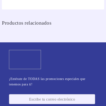
Productos relacionados
¡Entérate de TODAS las promociones especiales que
tenemos para ti!