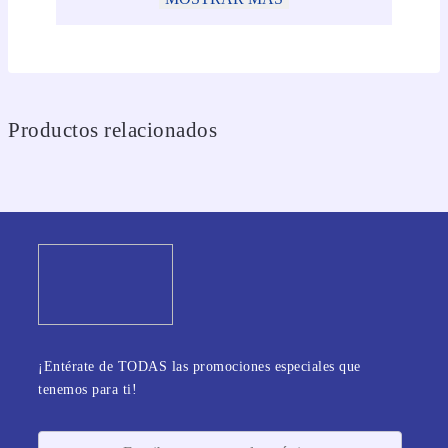
Productos relacionados
¡Entérate de TODAS las promociones especiales que
tenemos para ti!