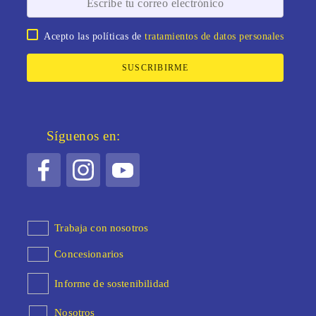
Acepto las políticas de
tratamientos de datos personales
SUSCRIBIRME
Síguenos en:
Trabaja con nosotros
Concesionarios
Informe de sostenibilidad
Nosotros