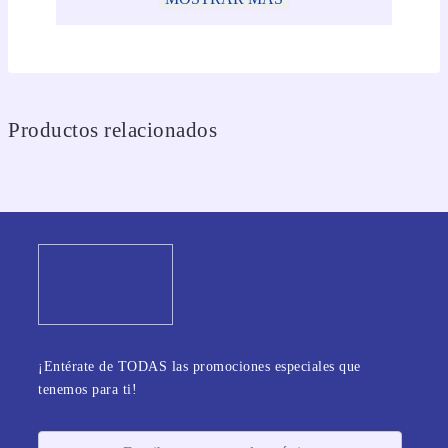
Productos relacionados
¡Entérate de TODAS las promociones especiales que
tenemos para ti!