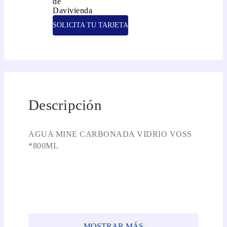
SOLICITA TU TARJETA
Descripción
AGUA MINE CARBONADA VIDRIO VOSS
*800ML
MOSTRAR MÁS