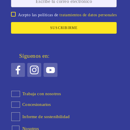
Acepto las políticas de
tratamientos de datos personales
SUSCRIBIRME
Síguenos en:
Trabaja con nosotros
Concesionarios
Informe de sostenibilidad
Nosotros