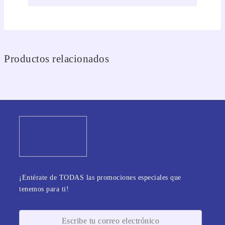
Productos relacionados
¡Entérate de TODAS las promociones especiales que
tenemos para ti!