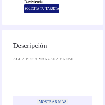
SOLICITA TU TARJETA
Descripción
AGUA BRISA MANZANA x 600ML
MOSTRAR MÁS