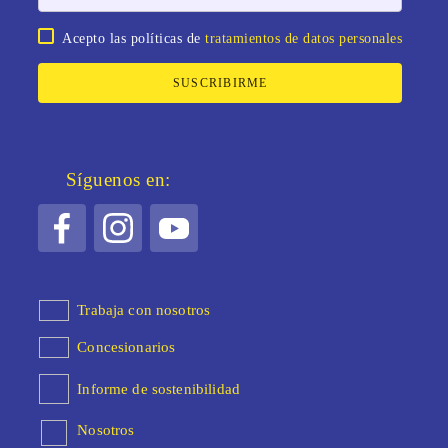
Acepto las políticas de
tratamientos de datos personales
SUSCRIBIRME
Síguenos en:
Trabaja con nosotros
Concesionarios
Informe de sostenibilidad
Nosotros