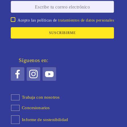
Acepto las políticas de
tratamientos de datos personales
SUSCRIBIRME
Síguenos en:
Trabaja con nosotros
Concesionarios
Informe de sostenibilidad