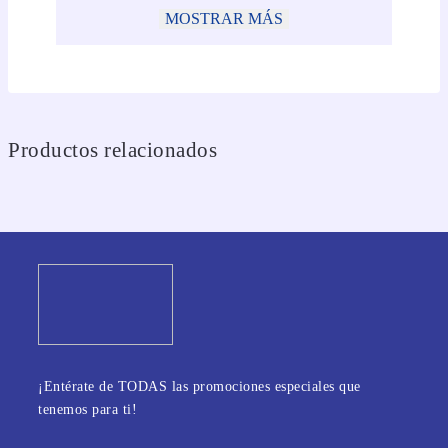
MOSTRAR MÁS
Productos relacionados
¡Entérate de TODAS las promociones especiales que
tenemos para ti!