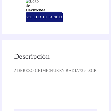
SOLICITA TU TARJETA
Descripción
ADEREZO CHIMICHURRY BADIA*226.8GR