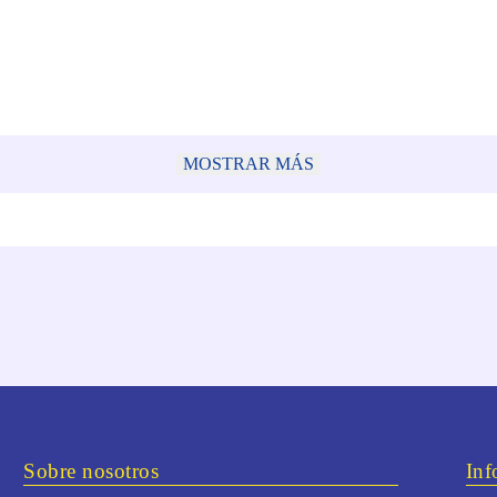
MOSTRAR MÁS
Sobre nosotros
Inf