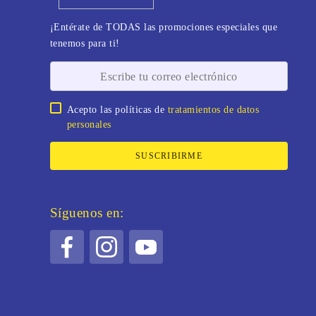
¡Entérate de TODAS las promociones especiales que
tenemos para ti!
Acepto las políticas de
tratamientos de datos
personales
SUSCRIBIRME
Síguenos en: