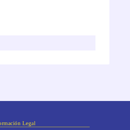
ormación Legal