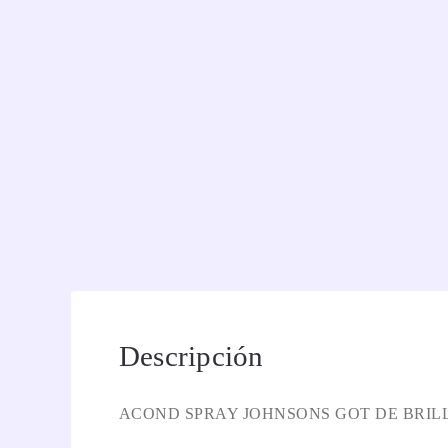
Descripción
ACOND SPRAY JOHNSONS GOT DE BRIL