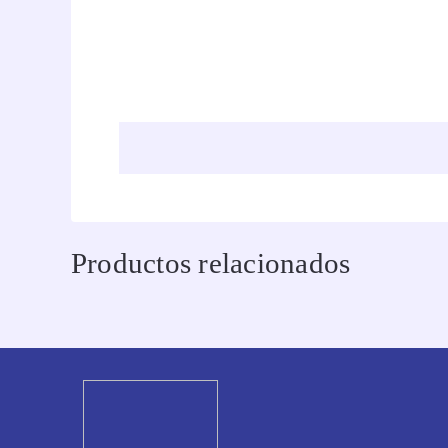
Productos relacionados