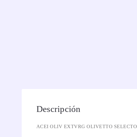
Descripción
ACEI OLIV EXTVRG OLIVETTO SELECTO