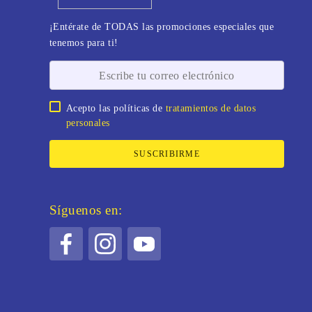
¡Entérate de TODAS las promociones especiales que
tenemos para ti!
Acepto las políticas de
tratamientos de datos
personales
SUSCRIBIRME
Síguenos en: