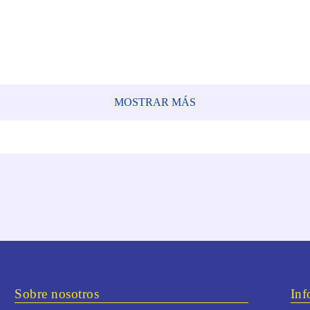
MOSTRAR MÁS
Sobre nosotros
Inf