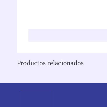
Productos relacionados