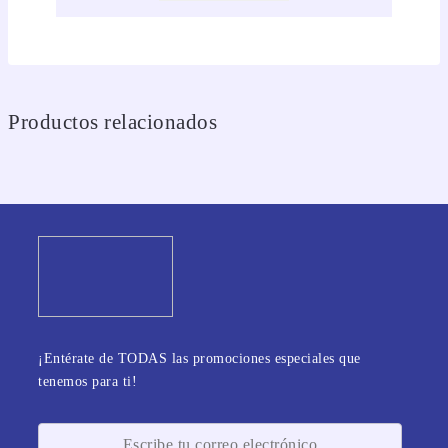
Productos relacionados
¡Entérate de TODAS las promociones especiales que
tenemos para ti!