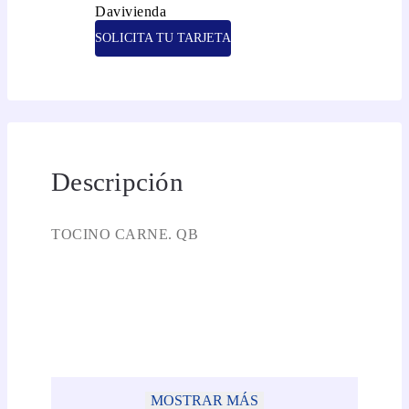
SOLICITA TU TARJETA
Descripción
TOCINO CARNE. QB
MOSTRAR MÁS