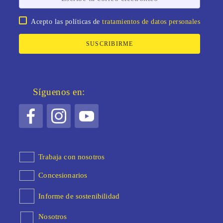
Acepto las políticas de
tratamientos de datos personales
SUSCRIBIRME
Síguenos en:
Trabaja con nosotros
Concesionarios
Informe de sostenibilidad
Nosotros