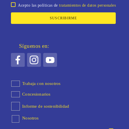
Acepto las políticas de
tratamientos de datos personales
SUSCRIBIRME
Síguenos en:
Trabaja con nosotros
Concesionarios
Informe de sostenibilidad
Nosotros