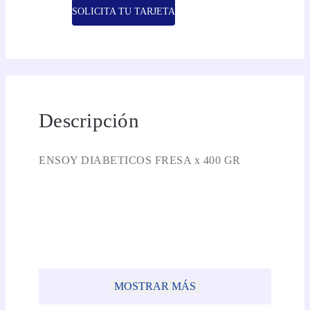
SOLICITA TU TARJETA
Descripción
ENSOY DIABETICOS FRESA x 400 GR
MOSTRAR MÁS