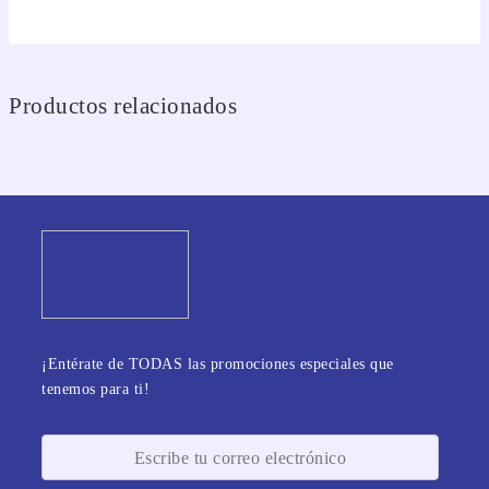
Productos relacionados
¡Entérate de TODAS las promociones especiales que
tenemos para ti!