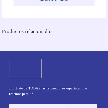
Productos relacionados
¡Entérate de TODAS las promociones especiales que
tenemos para ti!