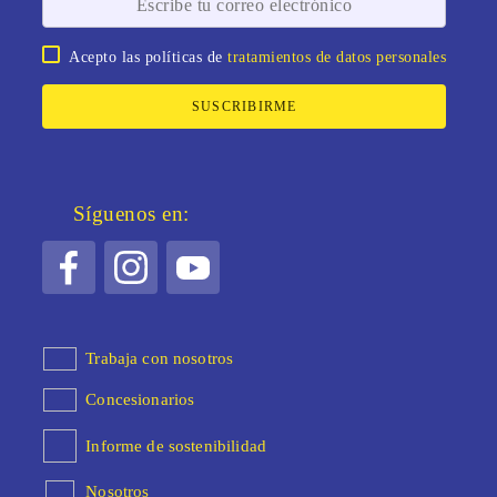
Acepto las políticas de
tratamientos de datos personales
SUSCRIBIRME
Síguenos en:
Trabaja con nosotros
Concesionarios
Informe de sostenibilidad
Nosotros