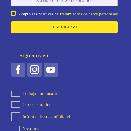
Acepto las políticas de
tratamientos de datos personales
SUSCRIBIRME
Síguenos en:
Trabaja con nosotros
Concesionarios
Informe de sostenibilidad
Nosotros