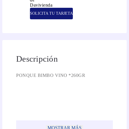
SOLICITA TU TARJETA
Descripción
PONQUE BIMBO VINO *260GR
MOSTRAR MÁS