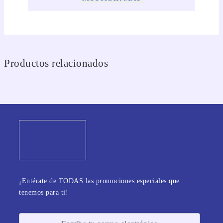
Productos relacionados
¡Entérate de TODAS las promociones especiales que
tenemos para ti!