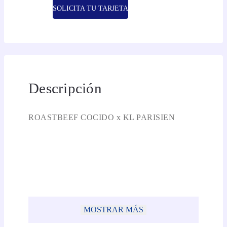
SOLICITA TU TARJETA
Descripción
ROASTBEEF COCIDO x KL PARISIEN
MOSTRAR MÁS