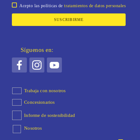
Acepto las políticas de
tratamientos de datos personales
SUSCRIBIRME
Síguenos en:
Trabaja con nosotros
Concesionarios
Informe de sostenibilidad
Nosotros