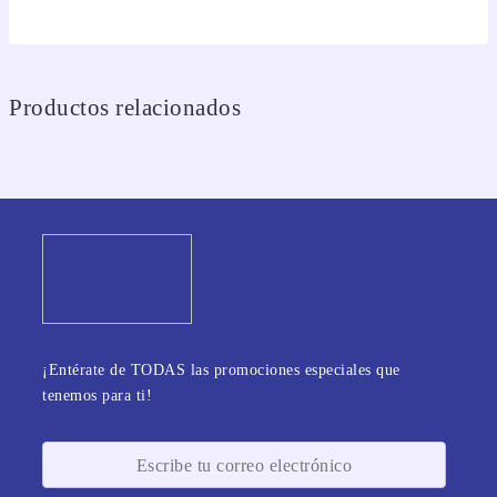
Productos relacionados
¡Entérate de TODAS las promociones especiales que
tenemos para ti!