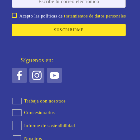
Acepto las políticas de
tratamientos de datos personales
SUSCRIBIRME
Síguenos en:
Trabaja con nosotros
Concesionarios
Informe de sostenibilidad
Nosotros