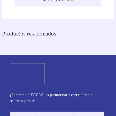
Productos relacionados
¡Entérate de TODAS las promociones especiales que
tenemos para ti!