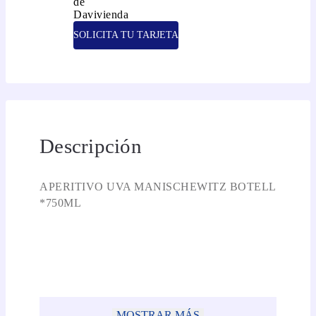
SOLICITA TU TARJETA
Descripción
APERITIVO UVA MANISCHEWITZ BOTELL
*750ML
MOSTRAR MÁS