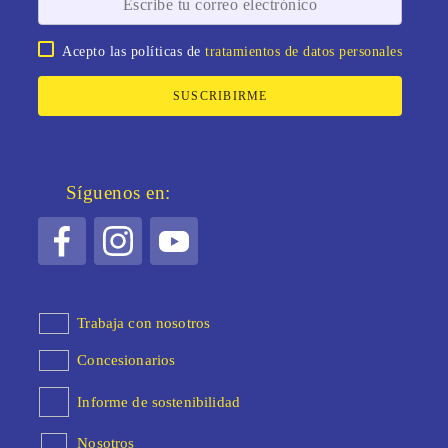
Acepto las políticas de
tratamientos de datos personales
SUSCRIBIRME
Síguenos en:
Trabaja con nosotros
Concesionarios
Informe de sostenibilidad
Nosotros