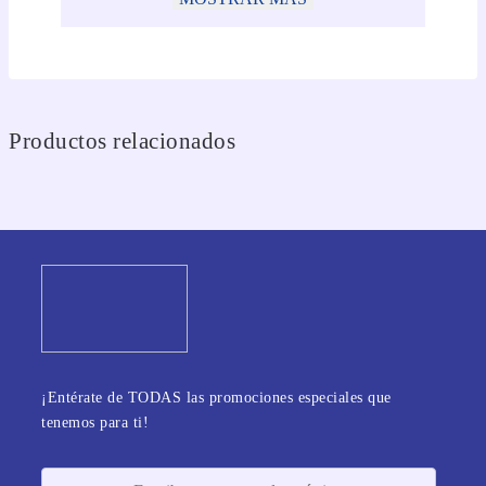
Productos relacionados
¡Entérate de TODAS las promociones especiales que
tenemos para ti!