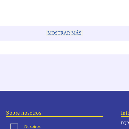
MOSTRAR MÁS
Sobre nosotros
Inf
PQR
Nosotros