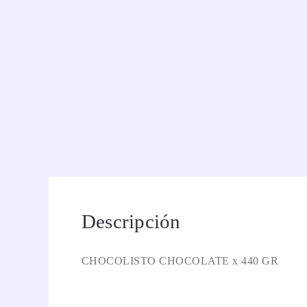
Descripción
CHOCOLISTO CHOCOLATE x 440 GR