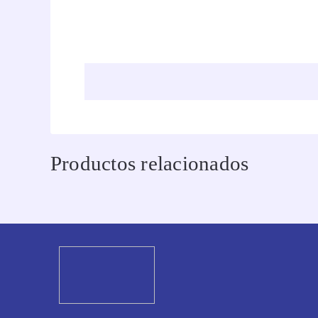
Productos relacionados