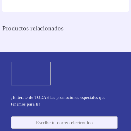
Productos relacionados
¡Entérate de TODAS las promociones especiales que
tenemos para ti!