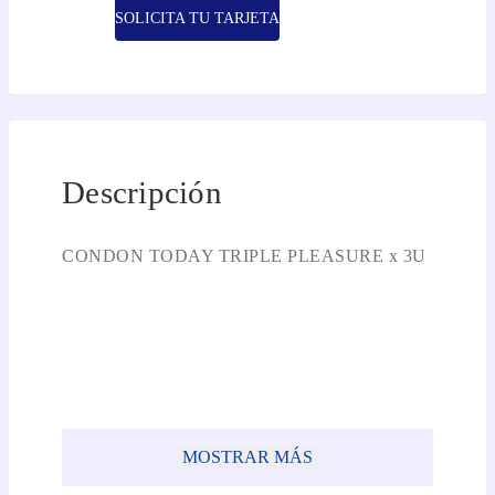
SOLICITA TU TARJETA
Descripción
CONDON TODAY TRIPLE PLEASURE x 3U
MOSTRAR MÁS