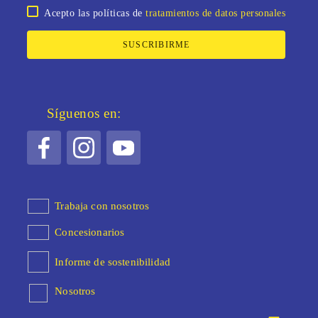
Acepto las políticas de
tratamientos de datos personales
SUSCRIBIRME
Síguenos en:
Trabaja con nosotros
Concesionarios
Informe de sostenibilidad
Nosotros