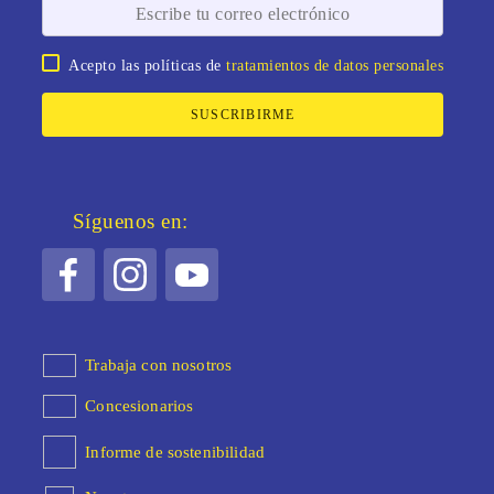
Acepto las políticas de
tratamientos de datos personales
SUSCRIBIRME
Síguenos en:
Trabaja con nosotros
Concesionarios
Informe de sostenibilidad