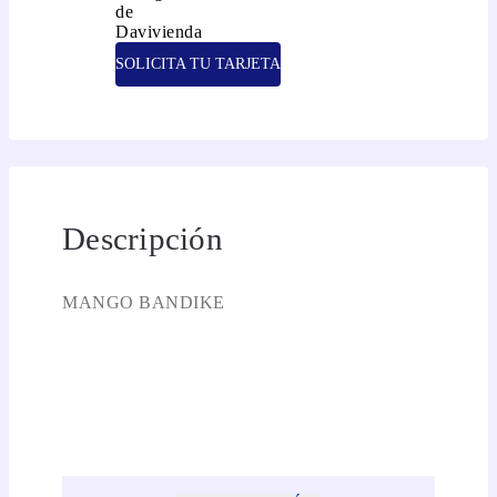
SOLICITA TU TARJETA
Descripción
MANGO BANDIKE