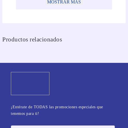
MOSTRAR MÁS
Productos relacionados
¡Entérate de TODAS las promociones especiales que
tenemos para ti!