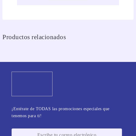
Productos relacionados
¡Entérate de TODAS las promociones especiales que
tenemos para ti!