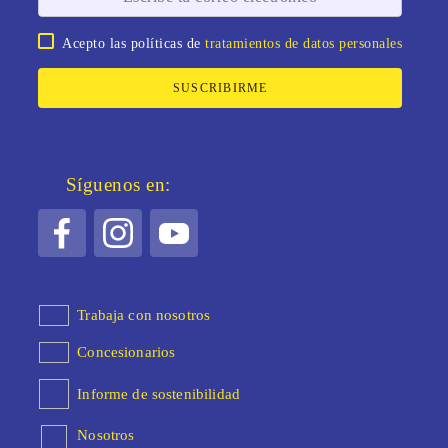
Acepto las políticas de
tratamientos de datos personales
SUSCRIBIRME
Síguenos en:
Trabaja con nosotros
Concesionarios
Informe de sostenibilidad
Nosotros