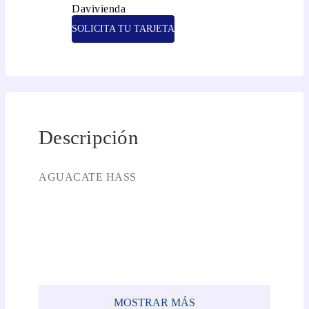
SOLICITA TU TARJETA
Descripción
AGUACATE HASS
MOSTRAR MÁS