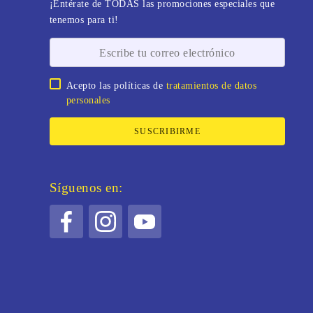
¡Entérate de TODAS las promociones especiales que
tenemos para ti!
Acepto las políticas de
tratamientos de datos
personales
SUSCRIBIRME
Síguenos en: