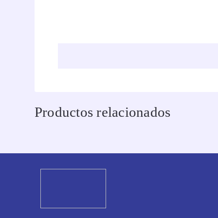
Productos relacionados