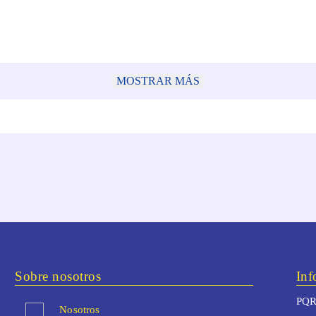
MOSTRAR MÁS
Sobre nosotros
Inf
PQR
Nosotros