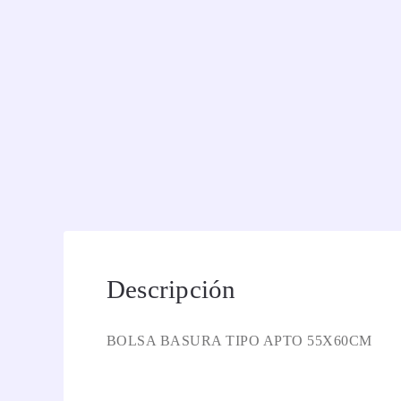
Descripción
BOLSA BASURA TIPO APTO 55X60CM