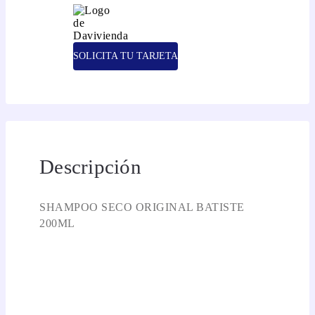
SOLICITA TU TARJETA
Descripción
SHAMPOO SECO ORIGINAL BATISTE
200ML