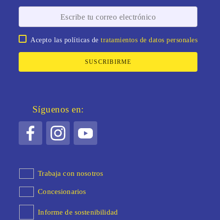
Acepto las políticas de
tratamientos de datos personales
SUSCRIBIRME
Síguenos en:
Trabaja con nosotros
Concesionarios
Informe de sostenibilidad