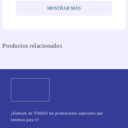
MOSTRAR MÁS
Productos relacionados
¡Entérate de TODAS las promociones especiales que
tenemos para ti!