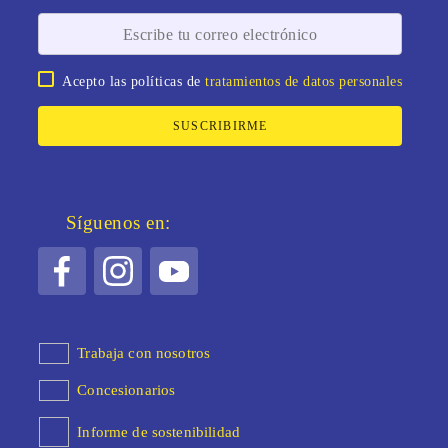
Acepto las políticas de
tratamientos de datos personales
SUSCRIBIRME
Síguenos en:
Trabaja con nosotros
Concesionarios
Informe de sostenibilidad