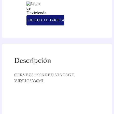
SOLICITA TU TARJETA
Descripción
CERVEZA 1906 RED VINTAGE
VIDRIO*330ML