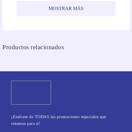
MOSTRAR MÁS
Productos relacionados
¡Entérate de TODAS las promociones especiales que
tenemos para ti!