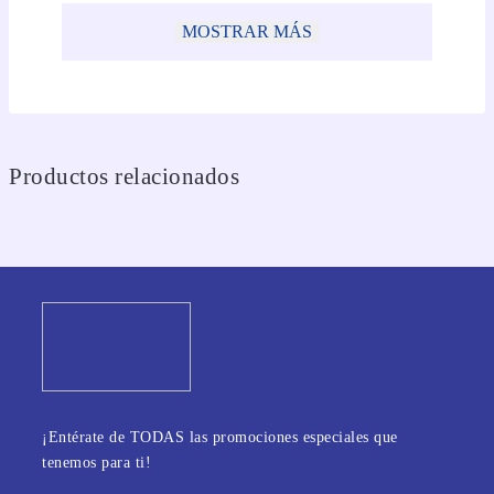
MOSTRAR MÁS
Productos relacionados
¡Entérate de TODAS las promociones especiales que
tenemos para ti!