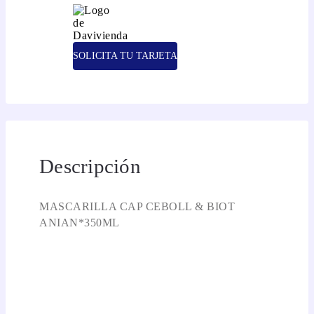
SOLICITA TU TARJETA
Descripción
MASCARILLA CAP CEBOLL & BIOT
ANIAN*350ML