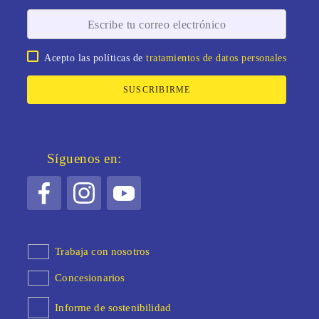
Acepto las políticas de
tratamientos de datos personales
SUSCRIBIRME
Síguenos en:
Trabaja con nosotros
Concesionarios
Informe de sostenibilidad