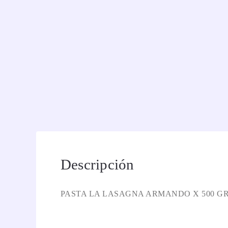
Descripción
PASTA LA LASAGNA ARMANDO X 500 G