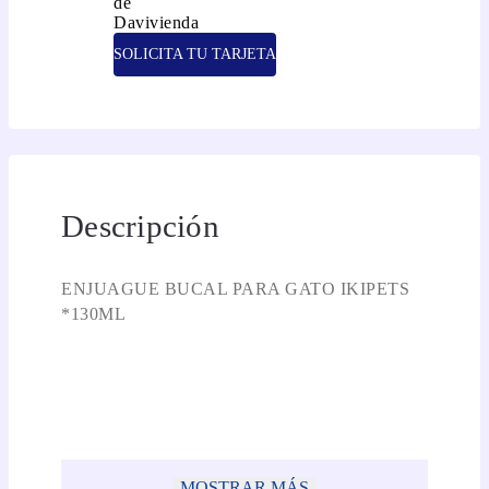
SOLICITA TU TARJETA
Descripción
ENJUAGUE BUCAL PARA GATO IKIPETS
*130ML
MOSTRAR MÁS