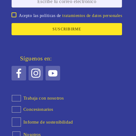
Acepto las políticas de
tratamientos de datos personales
SUSCRIBIRME
Síguenos en:
Trabaja con nosotros
Concesionarios
Informe de sostenibilidad
Nosotros