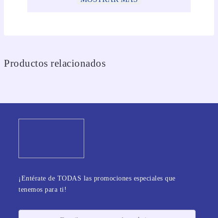
Productos relacionados
¡Entérate de TODAS las promociones especiales que
tenemos para ti!