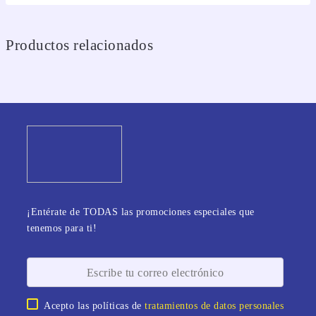
Productos relacionados
¡Entérate de TODAS las promociones especiales que
tenemos para ti!
Acepto las políticas de
tratamientos de datos personales