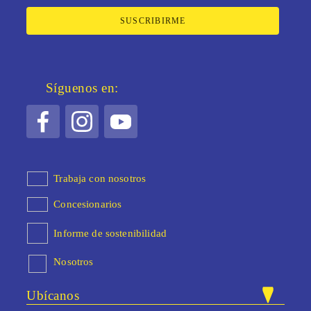
SUSCRIBIRME
Síguenos en:
Trabaja con nosotros
Concesionarios
Informe de sostenibilidad
Nosotros
Ubícanos