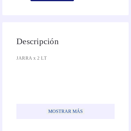
Descripción
JARRA x 2 LT
MOSTRAR MÁS