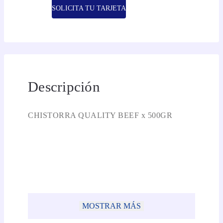
SOLICITA TU TARJETA
Descripción
CHISTORRA QUALITY BEEF x 500GR
MOSTRAR MÁS