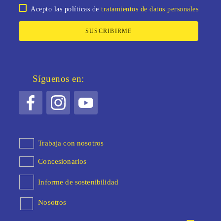
Acepto las políticas de
tratamientos de datos personales
SUSCRIBIRME
Síguenos en:
Trabaja con nosotros
Concesionarios
Informe de sostenibilidad
Nosotros