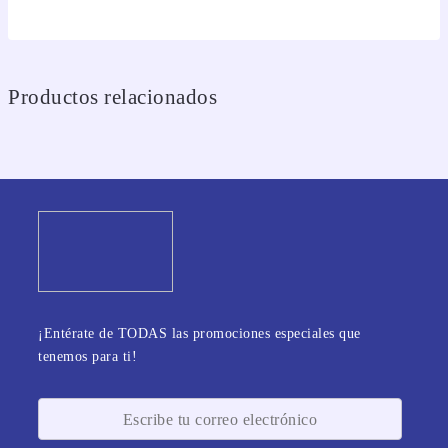
Productos relacionados
¡Entérate de TODAS las promociones especiales que
tenemos para ti!